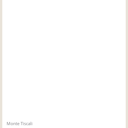
Monte Tiscali