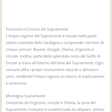
Posizione e Comuni del Supramonte
L'ampia regione del Supramonte è situata nella parte
centro-orientale della Sardegna e comprende i territori di
cinque comuni: Baunei, Dorgali, Oliena, Orgosolo e
Urzulei. Inoltre, parte della splendida costa del Golfo di
Orosei si trova all'interno dell'area del Supramonte. Ogni
comune offre i propri monumenti naturali e attrazioni
unici, rendendo l'intera regione un tesoro di esplorazione
e avventura.
Montagna Supramonte
Composta da Orgosolo, Urzulei e Oliena, la zona del
Supramonte montano è caratterizzata da altipiani, doline,