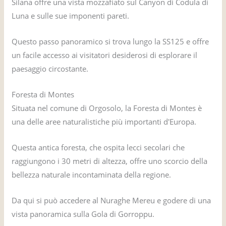
Silana offre una vista mozzafiato sul Canyon di Codula di
Luna e sulle sue imponenti pareti.
Questo passo panoramico si trova lungo la SS125 e offre
un facile accesso ai visitatori desiderosi di esplorare il
paesaggio circostante.
Foresta di Montes
Situata nel comune di Orgosolo, la Foresta di Montes è
una delle aree naturalistiche più importanti d'Europa.
Questa antica foresta, che ospita lecci secolari che
raggiungono i 30 metri di altezza, offre uno scorcio della
bellezza naturale incontaminata della regione.
Da qui si può accedere al Nuraghe Mereu e godere di una
vista panoramica sulla Gola di Gorroppu.