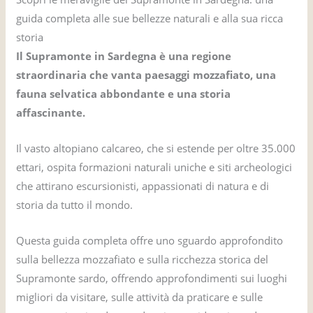
guida completa alle sue bellezze naturali e alla sua ricca
storia
Il Supramonte in Sardegna è una regione
straordinaria che vanta paesaggi mozzafiato, una
fauna selvatica abbondante e una storia
affascinante.
Il vasto altopiano calcareo, che si estende per oltre 35.000
ettari, ospita formazioni naturali uniche e siti archeologici
che attirano escursionisti, appassionati di natura e di
storia da tutto il mondo.
Questa guida completa offre uno sguardo approfondito
sulla bellezza mozzafiato e sulla ricchezza storica del
Supramonte sardo, offrendo approfondimenti sui luoghi
migliori da visitare, sulle attività da praticare e sulle