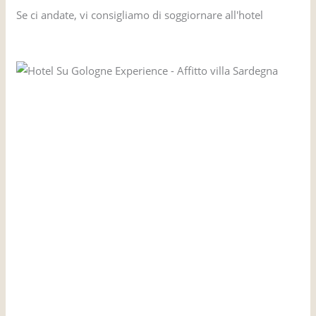
Se ci andate, vi consigliamo di soggiornare all'hotel
Hotel
Su Gologne Experience.