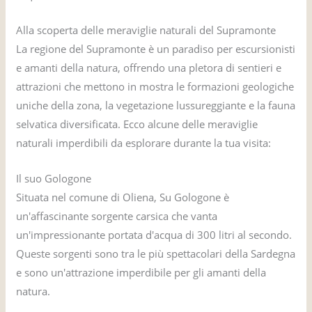
Alla scoperta delle meraviglie naturali del Supramonte
La regione del Supramonte è un paradiso per escursionisti
e amanti della natura, offrendo una pletora di sentieri e
attrazioni che mettono in mostra le formazioni geologiche
uniche della zona, la vegetazione lussureggiante e la fauna
selvatica diversificata. Ecco alcune delle meraviglie
naturali imperdibili da esplorare durante la tua visita:
Il suo Gologone
Situata nel comune di Oliena, Su Gologone è
un'affascinante sorgente carsica che vanta
un'impressionante portata d'acqua di 300 litri al secondo.
Queste sorgenti sono tra le più spettacolari della Sardegna
e sono un'attrazione imperdibile per gli amanti della
natura.