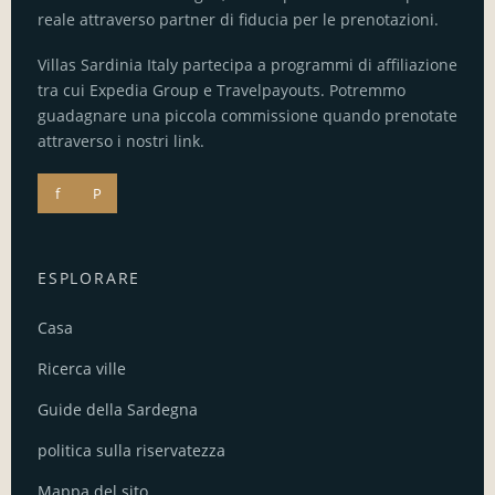
reale attraverso partner di fiducia per le prenotazioni.
Villas Sardinia Italy partecipa a programmi di affiliazione
tra cui Expedia Group e Travelpayouts. Potremmo
guadagnare una piccola commissione quando prenotate
attraverso i nostri link.
f
P
ESPLORARE
Casa
Ricerca ville
Guide della Sardegna
politica sulla riservatezza
Mappa del sito