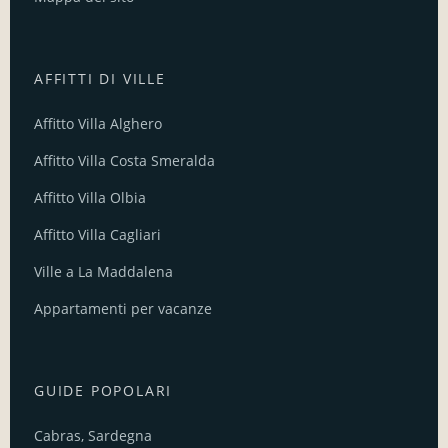
AFFITTI DI VILLE
Affitto Villa Alghero
Affitto Villa Costa Smeralda
Affitto Villa Olbia
Affitto Villa Cagliari
Ville a La Maddalena
Appartamenti per vacanze
GUIDE POPOLARI
Cabras, Sardegna