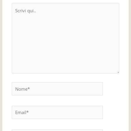
Scrivi
qui..
Nome*
Email*