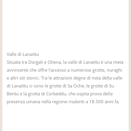
Valle di Lanaittu
Situata tra Dorgali e Oliena, la valle di Lanaittu è una meta
avvincente che offre l'accesso a numerose grotte, nuraghi
e altri siti storici. Tra le attrazioni degne di nota della valle
di Lanaittu ci sono le grotte di Sa Oche, le grotte di Su
Bentu e la grotta di Corbeddu, che ospita prove della
presenza umana nella regione risalenti a 18.500 anni fa.