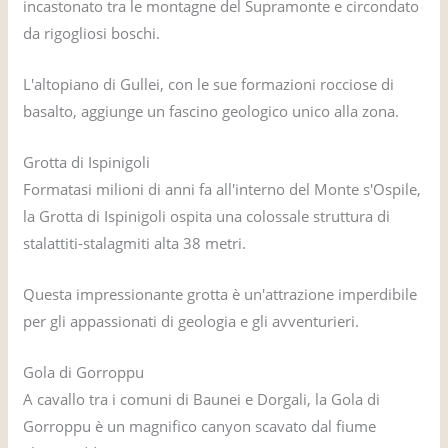
incastonato tra le montagne del Supramonte e circondato
da rigogliosi boschi.
L'altopiano di Gullei, con le sue formazioni rocciose di
basalto, aggiunge un fascino geologico unico alla zona.
Grotta di Ispinigoli
Formatasi milioni di anni fa all'interno del Monte s'Ospile,
la Grotta di Ispinigoli ospita una colossale struttura di
stalattiti-stalagmiti alta 38 metri.
Questa impressionante grotta è un'attrazione imperdibile
per gli appassionati di geologia e gli avventurieri.
Gola di Gorroppu
A cavallo tra i comuni di Baunei e Dorgali, la Gola di
Gorroppu è un magnifico canyon scavato dal fiume