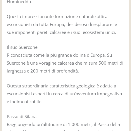
Flumineddu.
Questa impressionante formazione naturale attira
escursionisti da tutta Europa, desiderosi di esplorare le
sue imponenti pareti calcaree e i suoi ecosistemi unici.
Il suo Suercone
Riconosciuta come la più grande dolina d'Europa, Su
Suercone è una voragine calcarea che misura 500 metri di
larghezza e 200 metri di profondità.
Questa straordinaria caratteristica geologica è adatta a
escursionisti esperti in cerca di un'avventura impegnativa
e indimenticabile.
Passo di Silana
Raggiungendo un'altitudine di 1.000 metri, il Passo della