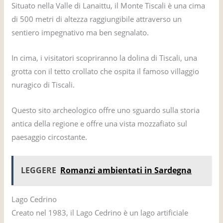
Situato nella Valle di Lanaittu, il Monte Tiscali è una cima
di 500 metri di altezza raggiungibile attraverso un
sentiero impegnativo ma ben segnalato.
In cima, i visitatori scopriranno la dolina di Tiscali, una
grotta con il tetto crollato che ospita il famoso villaggio
nuragico di Tiscali.
Questo sito archeologico offre uno sguardo sulla storia
antica della regione e offre una vista mozzafiato sul
paesaggio circostante.
LEGGERE
Romanzi ambientati in Sardegna
Lago Cedrino
Creato nel 1983, il Lago Cedrino è un lago artificiale