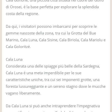
di Orosei, è la base perfetta per esplorare la splendida
costa della regione.
Da qui, i visitatori possono imbarcarsi per scoprire le
gemme nascoste della zona, tra cui la Grotta del Bue
Marino, Cala Luna, Cala Sisine, Cala Biriola, Cala Mariolu e
Cala Goloritzé.
Cala Luna
Considerata una delle spiagge più belle della Sardegna,
Cala Luna è una meta imperdibile per le sue
caratteristiche uniche, tra cui sei imponenti grotte, una
foresta lussureggiante e un sereno stagno dove le mucche
vagano liberamente.
Da Cala Luna si può anche intraprendere l'impegnativa