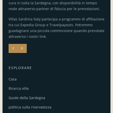
cura in tutta la Sardegna, con disponibilità in tempo
reale attraverso partner di fiducia per le prenotazioni.
Villas Sardinia Italy partecipa a programmi di affiliazione
tra cui Expedia Group e Travelpayouts. Potremmo
guadagnare una piccola commissione quando prenotate
attraverso i nostri link.
f
P
ESPLORARE
Casa
Ricerca ville
Guide della Sardegna
politica sulla riservatezza