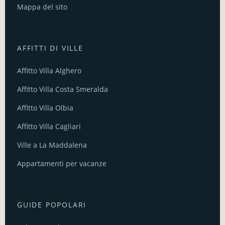
Mappa del sito
AFFITTI DI VILLE
Affitto Villa Alghero
Affitto Villa Costa Smeralda
Affitto Villa Olbia
Affitto Villa Cagliari
Ville a La Maddalena
Appartamenti per vacanze
GUIDE POPOLARI