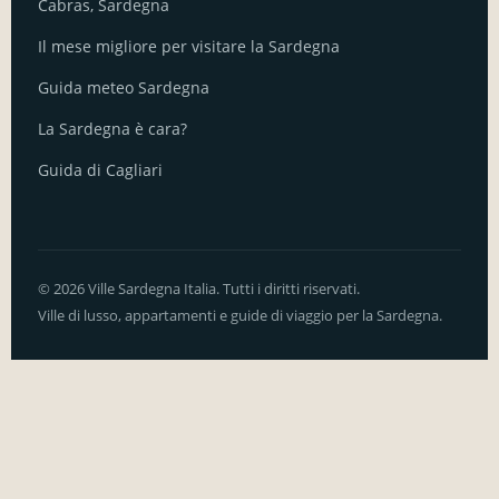
Cabras, Sardegna
Il mese migliore per visitare la Sardegna
Guida meteo Sardegna
La Sardegna è cara?
Guida di Cagliari
© 2026 Ville Sardegna Italia. Tutti i diritti riservati.
Ville di lusso, appartamenti e guide di viaggio per la Sardegna.