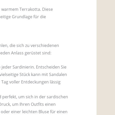
nd warmem Terrakotta. Diese
eitige Grundlage für die
hlen, die sich zu verschiedenen
jeden Anlass gerüstet sind:
 jeder Sardinierin. Entscheiden Sie
vielseitige Stück kann mit Sandalen
 Tag voller Entdeckungen lässig
 perfekt, um sich in der sardischen
Druck, um Ihren Outfits einen
oder einer leichten Bluse für einen