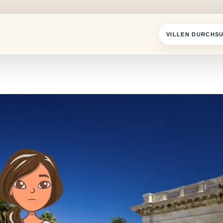
VILLEN DURCHS