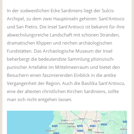
In der südwestlichen Ecke Sardiniens liegt der Sulcis-
Archipel, zu dem zwei Hauptinseln gehören: Sant'Antioco
und San Pietro. Die Insel Sant'Antioco ist bekannt für ihre
abwechslungsreiche Landschaft mit schönen Stränden,
dramatischen Klippen und reichen archäologischen
Fundstätten. Das Archäologische Museum der Insel
beherbergt die bedeutendste Sammlung phönizisch-
punischer Artefakte im Mittelmeerraum und bietet den
Besuchern einen faszinierenden Einblick in die antike
Vergangenheit der Region. Auch die Basilika Sant'Antioco,
eine der ältesten christlichen Kirchen Sardiniens, sollte
man sich nicht entgehen lassen.