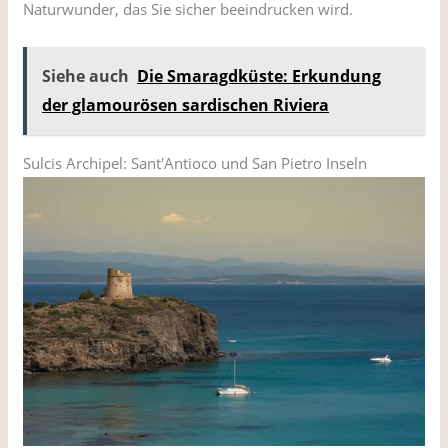
Naturwunder, das Sie sicher beeindrucken wird.
Siehe auch
Die Smaragdküste: Erkundung
der glamourösen sardischen Riviera
Sulcis Archipel: Sant'Antioco und San Pietro Inseln