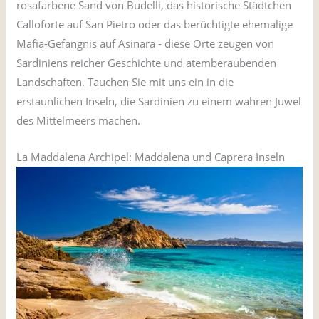
rosafarbene Sand von Budelli, das historische Städtchen
Calloforte auf San Pietro oder das berüchtigte ehemalige
Mafia-Gefängnis auf Asinara - diese Orte zeugen von
Sardiniens reicher Geschichte und atemberaubenden
Landschaften. Tauchen Sie mit uns ein in die
erstaunlichen Inseln, die Sardinien zu einem wahren Juwel
des Mittelmeers machen.
La Maddalena Archipel: Maddalena und Caprera Inseln