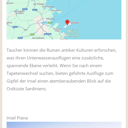
Taucher können die Ruinen antiker Kulturen erforschen,
was ihren Unterwasserausflügen eine zusätzliche,
spannende Ebene verleiht. Wenn Sie nach einem
Tapetenwechsel suchen, bieten geführte Ausflüge zum
Gipfel der Insel einen atemberaubenden Blick auf die
Ostküste Sardiniens.
Insel Piana