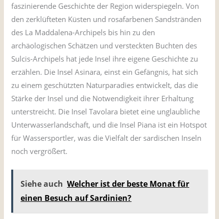
faszinierende Geschichte der Region widerspiegeln. Von
den zerklüfteten Küsten und rosafarbenen Sandstränden
des La Maddalena-Archipels bis hin zu den
archäologischen Schätzen und versteckten Buchten des
Sulcis-Archipels hat jede Insel ihre eigene Geschichte zu
erzählen. Die Insel Asinara, einst ein Gefängnis, hat sich
zu einem geschützten Naturparadies entwickelt, das die
Stärke der Insel und die Notwendigkeit ihrer Erhaltung
unterstreicht. Die Insel Tavolara bietet eine unglaubliche
Unterwasserlandschaft, und die Insel Piana ist ein Hotspot
für Wassersportler, was die Vielfalt der sardischen Inseln
noch vergrößert.
Siehe auch
Welcher ist der beste Monat für
einen Besuch auf Sardinien?