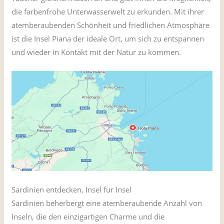
die farbenfrohe Unterwasserwelt zu erkunden. Mit ihrer
atemberaubenden Schönheit und friedlichen Atmosphäre
ist die Insel Piana der ideale Ort, um sich zu entspannen
und wieder in Kontakt mit der Natur zu kommen.
Sardinien entdecken, Insel für Insel
Sardinien beherbergt eine atemberaubende Anzahl von
Inseln, die den einzigartigen Charme und die