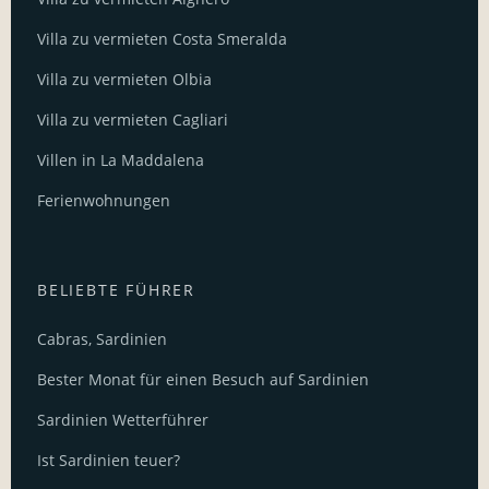
Villa zu vermieten Costa Smeralda
Villa zu vermieten Olbia
Villa zu vermieten Cagliari
Villen in La Maddalena
Ferienwohnungen
BELIEBTE FÜHRER
Cabras, Sardinien
Bester Monat für einen Besuch auf Sardinien
Sardinien Wetterführer
Ist Sardinien teuer?