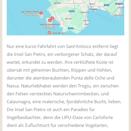
Nur eine kurze Fährfahrt von Sant'Antioco entfernt liegt
die Insel San Pietro, ein verborgener Schatz, der darauf
wartet, erkundet zu werden. Ihre zerklüftete Küste ist
übersät mit geheimen Buchten, Klippen und Höhlen,
darunter die atemberaubenden Punta delle Oche und
Nasca. Naturliebhaber werden den Trogiu, ein zwischen
den Felsen verstecktes Naturschwimmbecken, und
Calavinagra, eine malerische, fjordähnliche Bucht, lieben.
Die Insel San Pietro ist auch ein Paradies für
Vogelbeobachter, denn die LIPU-Oase von Carloforte
dient als Zufluchtsort für verschiedene Vogelarten,