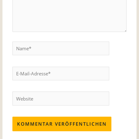
Name*
E-
Mail-
Adresse*
Website