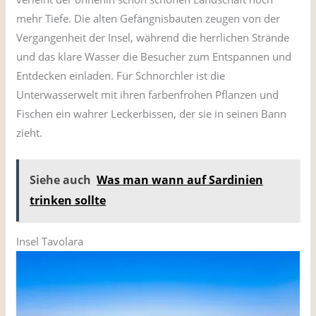
mehr Tiefe. Die alten Gefängnisbauten zeugen von der
Vergangenheit der Insel, während die herrlichen Strände
und das klare Wasser die Besucher zum Entspannen und
Entdecken einladen. Für Schnorchler ist die
Unterwasserwelt mit ihren farbenfrohen Pflanzen und
Fischen ein wahrer Leckerbissen, der sie in seinen Bann
zieht.
Siehe auch
Was man wann auf Sardinien
trinken sollte
Insel Tavolara