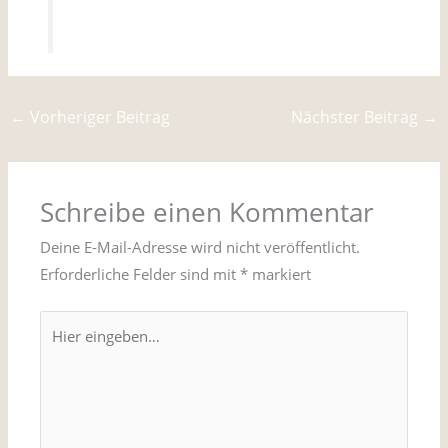
←
Vorheriger Beitrag
Nächster Beitrag
→
Schreibe einen Kommentar
Deine E-Mail-Adresse wird nicht veröffentlicht.
Erforderliche Felder sind mit
*
markiert
Hier
eingeben…