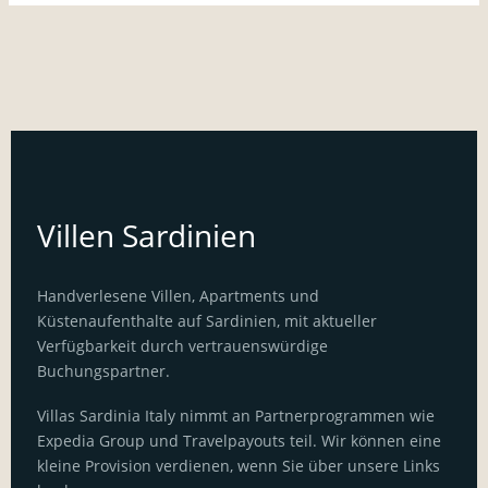
Villen Sardinien
Handverlesene Villen, Apartments und
Küstenaufenthalte auf Sardinien, mit aktueller
Verfügbarkeit durch vertrauenswürdige
Buchungspartner.
Villas Sardinia Italy nimmt an Partnerprogrammen wie
Expedia Group und Travelpayouts teil. Wir können eine
kleine Provision verdienen, wenn Sie über unsere Links