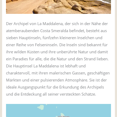
Der Archipel von La Maddalena, der sich in der Nähe der
atemberaubenden Costa Smeralda befindet, besteht aus
sieben Hauptinseln, fünfzehn kleineren Inselchen und
einer Reihe von Felseninseln. Die Inseln sind bekannt für
ihre wilden Küsten und ihre unberührte Natur und damit
ein Paradies für alle, die die Natur und den Strand lieben.
Die Hauptinsel La Maddalena ist lebhaft und
charaktervoll, mit ihren malerischen Gassen, geschäftigen
Märkten und einer pulsierenden Atmosphäre. Sie ist der
ideale Ausgangspunkt für die Erkundung des Archipels
und die Entdeckung all seiner versteckten Schätze.