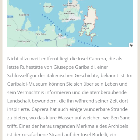
Nicht allzu weit entfernt liegt die Insel Caprera, die als
letzte Ruhestätte von Giuseppe Garibaldi, einer
Schlüsselfigur der italienischen Geschichte, bekannt ist. Im
Garibaldi-Museum können Sie sich über sein Leben und
sein Vermächtnis informieren und die atemberaubende
Landschaft bewundern, die ihn während seiner Zeit dort
inspirierte. Caprera hat auch einige wunderbare Strände
zu bieten, wo das klare Wasser auf weichen, weißen Sand
trifft. Eines der herausragenden Merkmale des Archipels
ist der rosafarbene Strand auf der Insel Budelli, ein