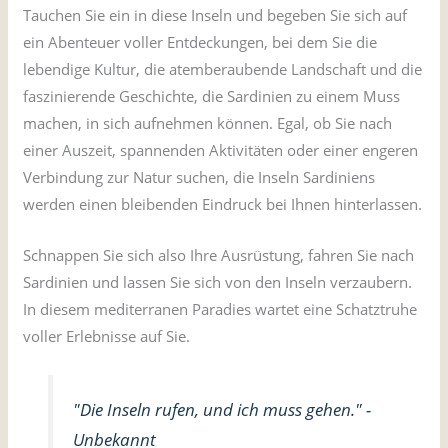
Tauchen Sie ein in diese Inseln und begeben Sie sich auf
ein Abenteuer voller Entdeckungen, bei dem Sie die
lebendige Kultur, die atemberaubende Landschaft und die
faszinierende Geschichte, die Sardinien zu einem Muss
machen, in sich aufnehmen können. Egal, ob Sie nach
einer Auszeit, spannenden Aktivitäten oder einer engeren
Verbindung zur Natur suchen, die Inseln Sardiniens
werden einen bleibenden Eindruck bei Ihnen hinterlassen.
Schnappen Sie sich also Ihre Ausrüstung, fahren Sie nach
Sardinien und lassen Sie sich von den Inseln verzaubern.
In diesem mediterranen Paradies wartet eine Schatztruhe
voller Erlebnisse auf Sie.
"Die Inseln rufen, und ich muss gehen." -
Unbekannt