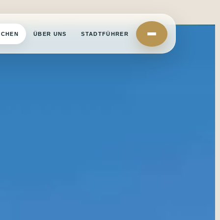
UCHEN
ÜBER UNS
STADTFÜHRER