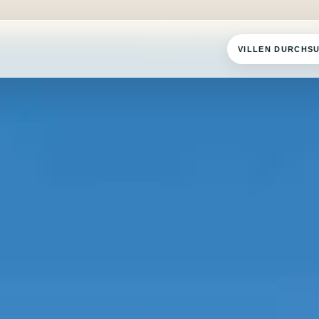
VILLEN DURCHS