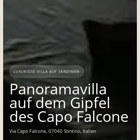
LUXURIÖSE VILLA AUF SARDINIEN
Panoramavilla
auf dem Gipfel
des Capo Falcone
Via Capo Falcone, 07040 Stintino, Italien