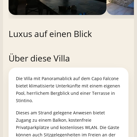
Luxus auf einen Blick
Über diese Villa
Die Villa mit Panoramablick auf dem Capo Falcone
bietet klimatisierte Unterkünfte mit einem eigenen
Pool, herrlichem Bergblick und einer Terrasse in
Stintino.
Dieses am Strand gelegene Anwesen bietet
Zugang zu einem Balkon, kostenfreie
Privatparkplätze und kostenloses WLAN. Die Gäste
können auch Sitzgelegenheiten im Freien an der