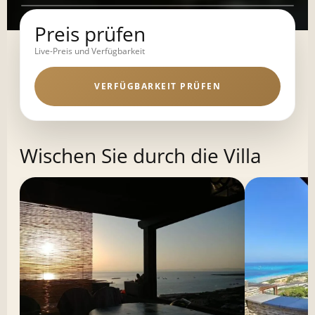
Preis prüfen
Live-Preis und Verfügbarkeit
VERFÜGBARKEIT PRÜFEN
Wischen Sie durch die Villa