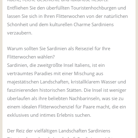
Entfliehen Sie den überfüllten Touristenhochburgen und
lassen Sie sich in Ihren Flitterwochen von der natürlichen
Schönheit und dem kulturellen Charme Sardiniens
verzaubern.
Warum sollten Sie Sardinien als Reiseziel für Ihre
Flitterwochen wählen?
Sardinien, die zweitgrößte Insel Italiens, ist ein
verträumtes Paradies mit einer Mischung aus
majestätischen Landschaften, kristallklarem Wasser und
faszinierenden historischen Stätten. Die Insel ist weniger
überlaufen als ihre beliebten Nachbarinseln, was sie zu
einem idealen Flitterwochenziel für Paare macht, die ein
exklusives und intimes Erlebnis suchen.
Der Reiz der vielfältigen Landschaften Sardiniens