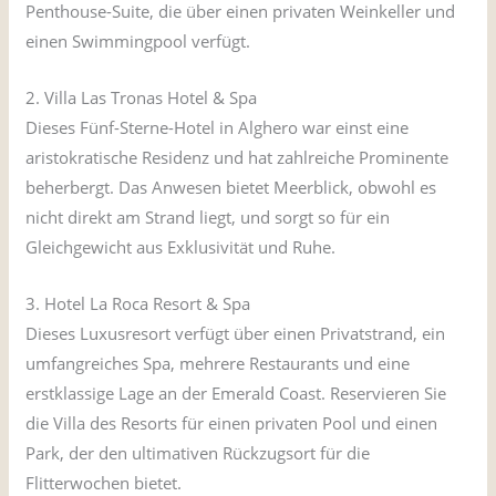
Penthouse-Suite, die über einen privaten Weinkeller und
einen Swimmingpool verfügt.
2. Villa Las Tronas Hotel & Spa
Dieses Fünf-Sterne-Hotel in Alghero war einst eine
aristokratische Residenz und hat zahlreiche Prominente
beherbergt. Das Anwesen bietet Meerblick, obwohl es
nicht direkt am Strand liegt, und sorgt so für ein
Gleichgewicht aus Exklusivität und Ruhe.
3. Hotel La Roca Resort & Spa
Dieses Luxusresort verfügt über einen Privatstrand, ein
umfangreiches Spa, mehrere Restaurants und eine
erstklassige Lage an der Emerald Coast. Reservieren Sie
die Villa des Resorts für einen privaten Pool und einen
Park, der den ultimativen Rückzugsort für die
Flitterwochen bietet.