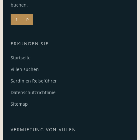
buchen.
f
P
ERKUNDEN SIE
Startseite
Villen suchen
Sardinien Reiseführer
Datenschutzrichtlinie
Sitemap
VERMIETUNG VON VILLEN