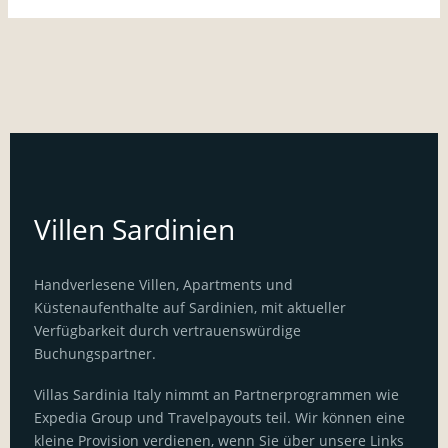
Villen Sardinien
Handverlesene Villen, Apartments und
Küstenaufenthalte auf Sardinien, mit aktueller
Verfügbarkeit durch vertrauenswürdige
Buchungspartner.
Villas Sardinia Italy nimmt an Partnerprogrammen wie
Expedia Group und Travelpayouts teil. Wir können eine
kleine Provision verdienen, wenn Sie über unsere Links