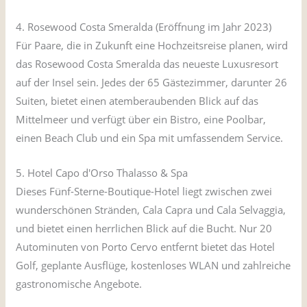
4. Rosewood Costa Smeralda (Eröffnung im Jahr 2023)
Für Paare, die in Zukunft eine Hochzeitsreise planen, wird
das Rosewood Costa Smeralda das neueste Luxusresort
auf der Insel sein. Jedes der 65 Gästezimmer, darunter 26
Suiten, bietet einen atemberaubenden Blick auf das
Mittelmeer und verfügt über ein Bistro, eine Poolbar,
einen Beach Club und ein Spa mit umfassendem Service.
5. Hotel Capo d'Orso Thalasso & Spa
Dieses Fünf-Sterne-Boutique-Hotel liegt zwischen zwei
wunderschönen Stränden, Cala Capra und Cala Selvaggia,
und bietet einen herrlichen Blick auf die Bucht. Nur 20
Autominuten von Porto Cervo entfernt bietet das Hotel
Golf, geplante Ausflüge, kostenloses WLAN und zahlreiche
gastronomische Angebote.