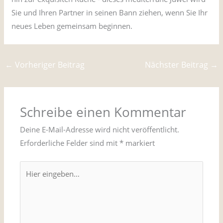
Sie und Ihren Partner in seinen Bann ziehen, wenn Sie Ihr
neues Leben gemeinsam beginnen.
←
Vorheriger Beitrag
Nächster Beitrag
→
Schreibe einen Kommentar
Deine E-Mail-Adresse wird nicht veröffentlicht.
Erforderliche Felder sind mit
*
markiert
Hier
eingeben…