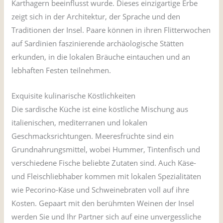
Karthagern beeinflusst wurde. Dieses einzigartige Erbe
zeigt sich in der Architektur, der Sprache und den
Traditionen der Insel. Paare können in ihren Flitterwochen
auf Sardinien faszinierende archäologische Stätten
erkunden, in die lokalen Bräuche eintauchen und an
lebhaften Festen teilnehmen.
Exquisite kulinarische Köstlichkeiten
Die sardische Küche ist eine köstliche Mischung aus
italienischen, mediterranen und lokalen
Geschmacksrichtungen. Meeresfrüchte sind ein
Grundnahrungsmittel, wobei Hummer, Tintenfisch und
verschiedene Fische beliebte Zutaten sind. Auch Käse-
und Fleischliebhaber kommen mit lokalen Spezialitäten
wie Pecorino-Käse und Schweinebraten voll auf ihre
Kosten. Gepaart mit den berühmten Weinen der Insel
werden Sie und Ihr Partner sich auf eine unvergessliche