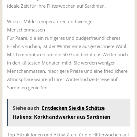
ideale Zeit für Ihre Flitterwochen auf Sardinien.
Winter: Milde Temperaturen und weniger
Menschenmassen
Für Paare, die ein ruhigeres und budgetfreundlicheres
Erlebnis suchen, ist der Winter eine ausgezeichnete Wahl.
Mit Temperaturen um die 50 Grad bleibt das Wetter auch
in den kältesten Monaten mild. Sie werden weniger
Menschenmassen, niedrigere Preise und eine friedlichere
Atmosphäre während Ihrer Winterhochzeitsreise auf
Sardinien genießen.
Siehe auch
Entdecken Sie die Schätze
Italiens: Korkhandwerker aus Sardinien
Top-Attraktionen und Aktivitäten für die Flitterwochen auf