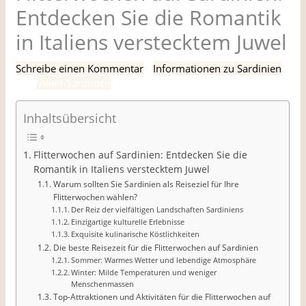
Entdecken Sie die Romantik
in Italiens verstecktem Juwel
Schreibe einen Kommentar
/
Informationen zu Sardinien
/
Von
Villen-Sardinien
Inhaltsübersicht
Flitterwochen auf Sardinien: Entdecken Sie die
Romantik in Italiens verstecktem Juwel
Warum sollten Sie Sardinien als Reiseziel für Ihre
Flitterwochen wählen?
Der Reiz der vielfältigen Landschaften Sardiniens
Einzigartige kulturelle Erlebnisse
Exquisite kulinarische Köstlichkeiten
Die beste Reisezeit für die Flitterwochen auf Sardinien
Sommer: Warmes Wetter und lebendige Atmosphäre
Winter: Milde Temperaturen und weniger
Menschenmassen
Top-Attraktionen und Aktivitäten für die Flitterwochen auf