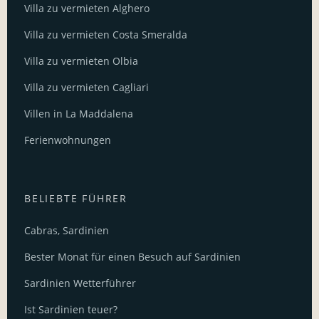
Villa zu vermieten Alghero
Villa zu vermieten Costa Smeralda
Villa zu vermieten Olbia
Villa zu vermieten Cagliari
Villen in La Maddalena
Ferienwohnungen
BELIEBTE FÜHRER
Cabras, Sardinien
Bester Monat für einen Besuch auf Sardinien
Sardinien Wetterführer
Ist Sardinien teuer?