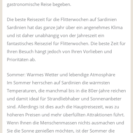
gastronomische Reise begeben.
Die beste Reisezeit für die Flitterwochen auf Sardinien
Sardinien hat das ganze Jahr über ein angenehmes Klima
und ist daher unabhängig von der Jahreszeit ein
fantastisches Reiseziel für Flitterwochen. Die beste Zeit für
Ihren Besuch hängt jedoch von Ihren Vorlieben und
Prioritäten ab.
Sommer: Warmes Wetter und lebendige Atmosphäre
Im Sommer herrschen auf Sardinien die wärmsten
Temperaturen, die manchmal bis in die 80er-Jahre reichen
und damit ideal für Strandliebhaber und Sonnenanbeter
sind. Allerdings ist dies auch die Hauptreisezeit, was zu
höheren Preisen und mehr überfüllten Attraktionen führt.
Wenn Ihnen die Menschenmassen nichts ausmachen und
Sie die Sonne genießen möchten, ist der Sommer die