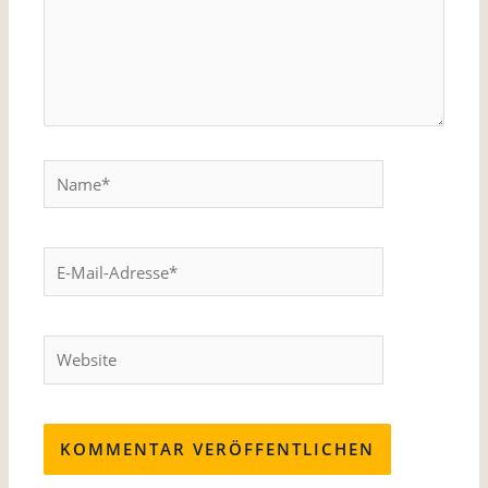
Name*
E-
Mail-
Adresse*
Website