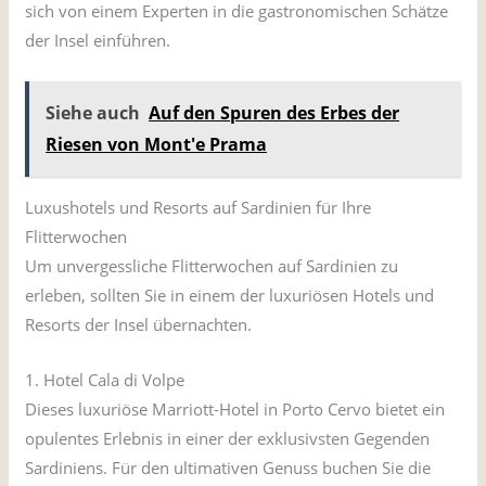
sich von einem Experten in die gastronomischen Schätze
der Insel einführen.
Siehe auch
Auf den Spuren des Erbes der
Riesen von Mont'e Prama
Luxushotels und Resorts auf Sardinien für Ihre
Flitterwochen
Um unvergessliche Flitterwochen auf Sardinien zu
erleben, sollten Sie in einem der luxuriösen Hotels und
Resorts der Insel übernachten.
1. Hotel Cala di Volpe
Dieses luxuriöse Marriott-Hotel in Porto Cervo bietet ein
opulentes Erlebnis in einer der exklusivsten Gegenden
Sardiniens. Für den ultimativen Genuss buchen Sie die