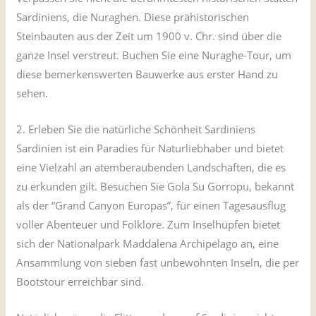
Sardiniens, die Nuraghen. Diese prähistorischen
Steinbauten aus der Zeit um 1900 v. Chr. sind über die
ganze Insel verstreut. Buchen Sie eine Nuraghe-Tour, um
diese bemerkenswerten Bauwerke aus erster Hand zu
sehen.
2. Erleben Sie die natürliche Schönheit Sardiniens
Sardinien ist ein Paradies für Naturliebhaber und bietet
eine Vielzahl an atemberaubenden Landschaften, die es
zu erkunden gilt. Besuchen Sie Gola Su Gorropu, bekannt
als der “Grand Canyon Europas”, für einen Tagesausflug
voller Abenteuer und Folklore. Zum Inselhüpfen bietet
sich der Nationalpark Maddalena Archipelago an, eine
Ansammlung von sieben fast unbewohnten Inseln, die per
Bootstour erreichbar sind.