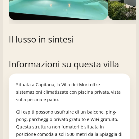
Il lusso in sintesi
Informazioni su questa villa
Situata a Capitana, la Villa dei Mori offre
sistemazioni climatizzate con piscina privata, vista
sulla piscina e patio.
Gli ospiti possono usufruire di un balcone, ping-
pong, parcheggio privato gratuito e WiFi gratuito.
Questa struttura non fumatori è situata in
posizione comoda a soli 500 metri dalla Spiaggia di