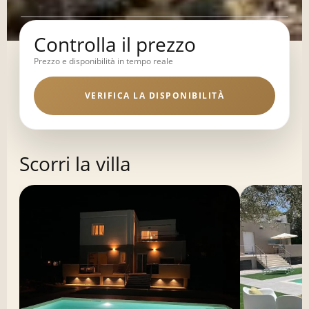
Controlla il prezzo
Prezzo e disponibilità in tempo reale
VERIFICA LA DISPONIBILITÀ
Scorri la villa