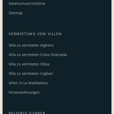
Datenschutzrichtlinie
Sitemap
VERMIETUNG VON VILLEN
Villa zu vermieten Alghero
Villa zu vermieten Costa Smeralda
Villa zu vermieten Olbia
Villa zu vermieten Cagliari
Villen in La Maddalena
Ferienwohnungen
BELIEBTE FÜHRER